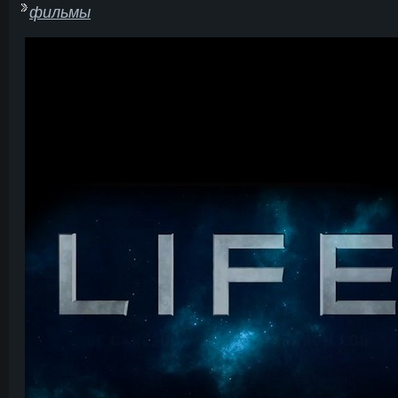
фильмы