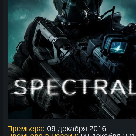
Премьера:
09 декабря 2016
Премьера в России:
09 декабря 201