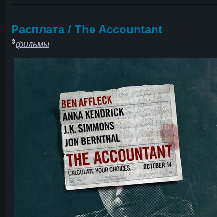
Расплата / The Accountant
фильмы