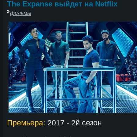
The Expanse выйдет на Netflix
фильмы
Премьера:
2017 - 2й сезон