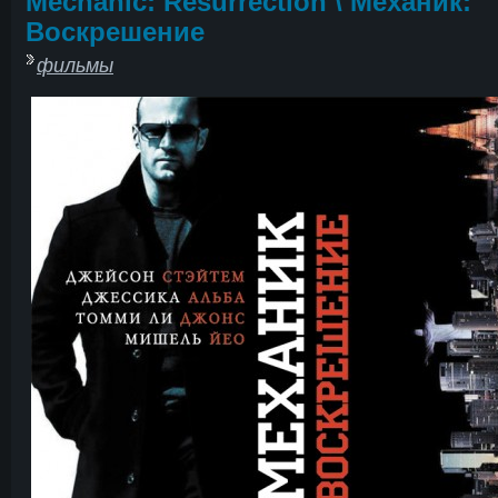
Mechanic: Resurrection \ Механик:
Воскрешение
фильмы