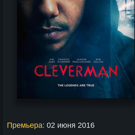
Премьера:
02 июня 2016