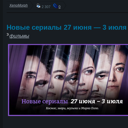
XenoMorph
2 307
0
Новые сериалы 27 июня — 3 июля 
фильмы