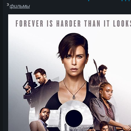
фильмы