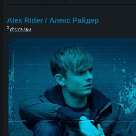
Alex Rider / Алекс Райдер
фильмы