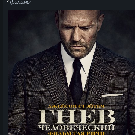
фильмы