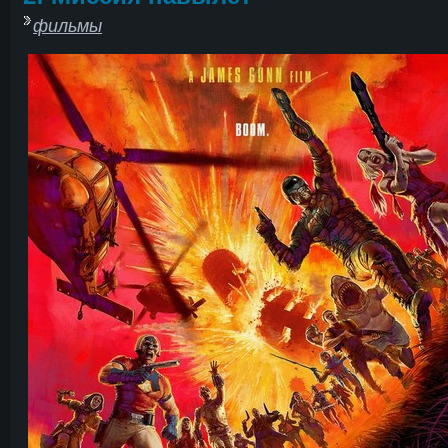
фильмы