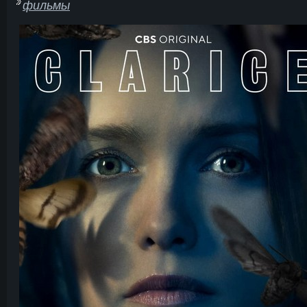
фильмы