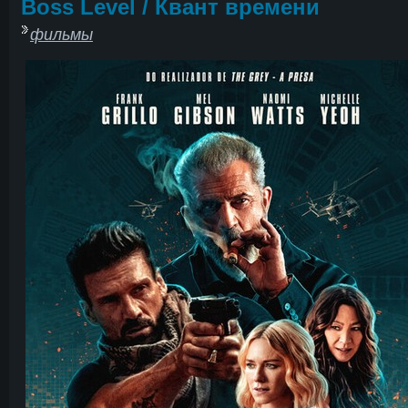
Boss Level / Квант времени
фильмы