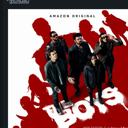
фильмы