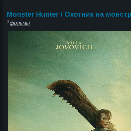
Monster Hunter / Охотник на монст
фильмы