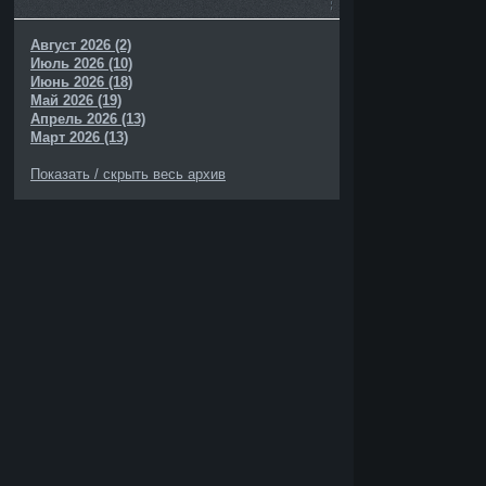
Август 2026 (2)
Июль 2026 (10)
Июнь 2026 (18)
Май 2026 (19)
Апрель 2026 (13)
Март 2026 (13)
Показать / скрыть весь архив