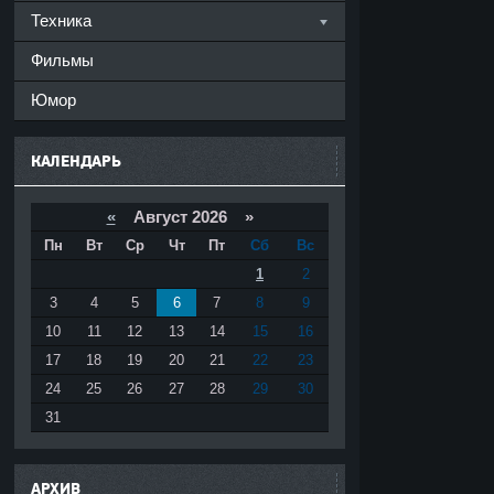
Техника
Фильмы
Юмор
КАЛЕНДАРЬ
«
Август 2026 »
Пн
Вт
Ср
Чт
Пт
Сб
Вс
1
2
3
4
5
6
7
8
9
10
11
12
13
14
15
16
17
18
19
20
21
22
23
24
25
26
27
28
29
30
31
АРХИВ