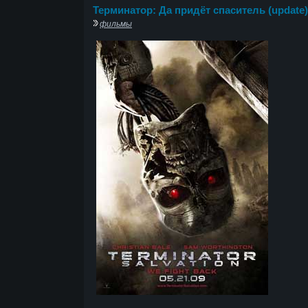
Терминатор: Да придёт спаситель (update)
фильмы