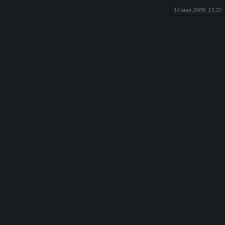
14 мая 2009; 13:22