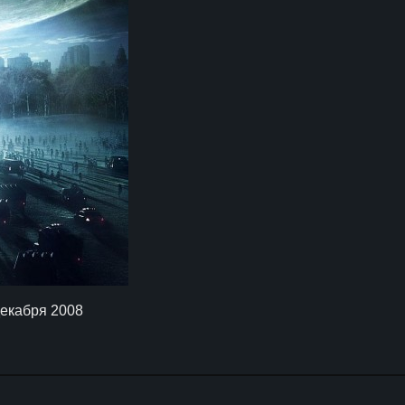
декабря 2008