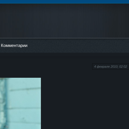
Комментарии
4 февраля 2010; 02:02