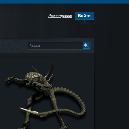
Войти
Регистрация