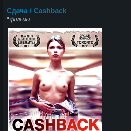
Сдача / Cashback
фильмы