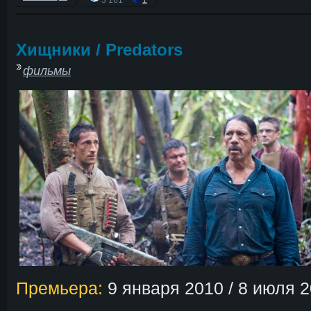
Хищники / Predators
фильмы
Премьера:
9 января 2010 / 8 июля 