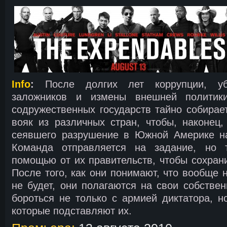
Info
:
После долгих лет коррупции, уби
заложников и измены внешней полити
содружественных государств тайно собирае
вояк из различных стран, чтобы, наконец, 
сеявшего разрушение в Южной Америке на
Команда отправляется на задание, но 
помощью от их правительств, чтобы сохрани
После того, как они понимают, что вообще 
не будет, они полагаются на свои собствен
бороться не только с армией диктатора, н
которые подставляют их.