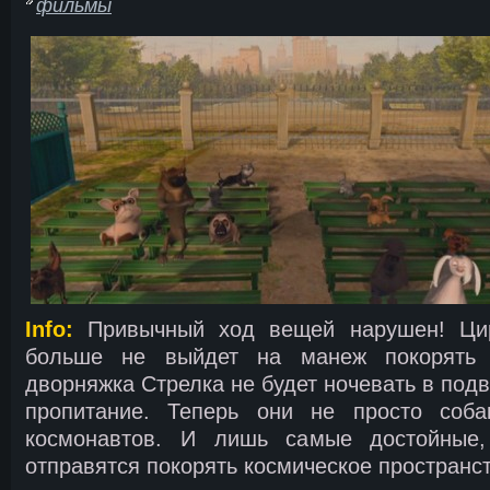
фильмы
Info:
Привычный ход вещей нарушен! Цир
больше не выйдет на манеж покорять 
дворняжка Стрелка не будет ночевать в подв
пропитание. Теперь они не просто соба
космонавтов. И лишь самые достойные
отправятся покорять космическое пространст