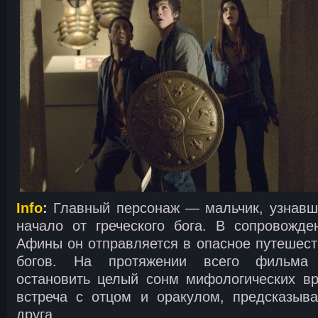
Info
:
Главный персонаж — мальчик, узнавши
начало от греческого бога. В сопровожде
Афины он отправляется в опасное путешест
богов. На протяжении всего фильма 
остановить целый сонм мифологических вр
встреча с отцом и оракулом, предсказыв
друга.