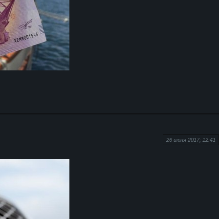
26 июня 2017; 12:41