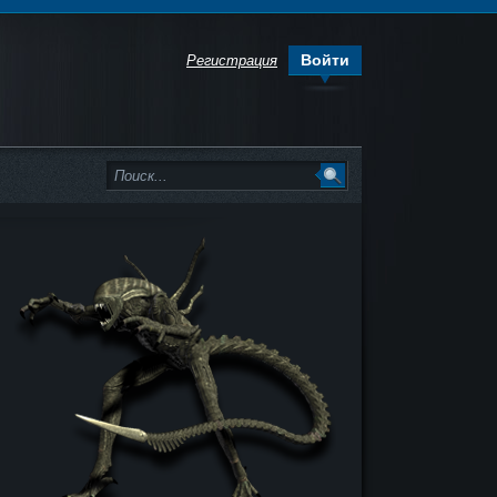
Войти
Регистрация