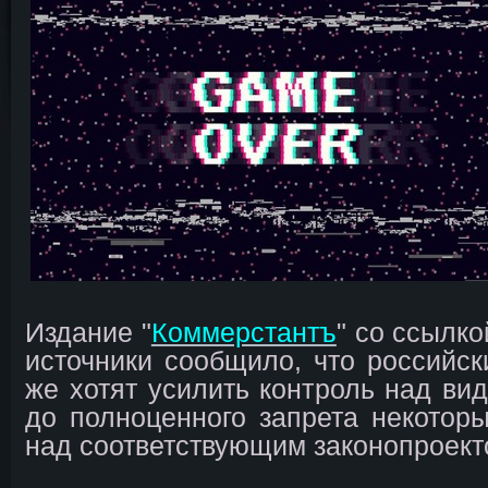
Издание "
Коммерстантъ
" со ссылк
источники сообщило, что российск
же хотят усилить контроль над вид
до полноценного запрета некоторы
над соответствующим законопроект