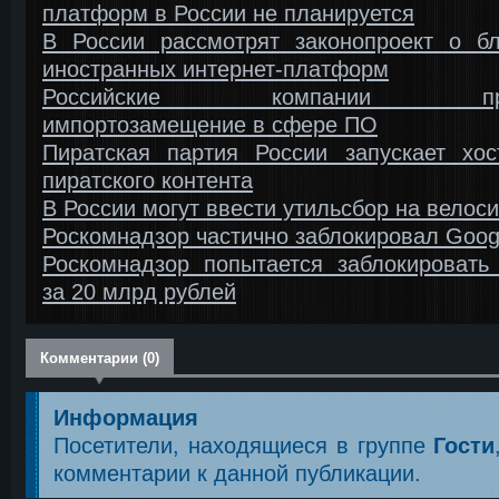
платформ в России не планируется
В России рассмотрят законопроект о бл
иностранных интернет-платформ
Российские компании про
импортозамещение в сфере ПО
Пиратская партия России запускает хос
пиратского контента
В России могут ввести утильсбор на велос
Роскомнадзор частично заблокировал Goog
Роскомнадзор попытается заблокировать 
за 20 млрд рублей
Комментарии (0)
Информация
Посетители, находящиеся в группе
Гости
комментарии к данной публикации.