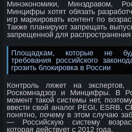
Минэкономики, Минздравом, Ро
Минцифры хотят обязать разработч
игр маркировать контент по возрас
Также планируют запрещать выпуск
запрещенной для распространения
Площадкам, которые не буд
требования российского законода
грозить блокировка в России
Контроль ляжет на экспертов, 
Роскомнадзор и Минцифры. В Р
момент такой системы нет, поэтому
ввести свой аналог PEGI, ESRB, C
понятно, почему в этом случаю з
— Российскую систему возраст
которая действует с 2012 года.