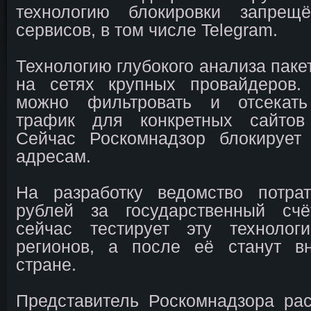
технологию блокировки запрещ
сервисов, в том числе Telegram.
Технологию глубокого анализа паке
на сетях крупных провайдеров
можно фильтровать и отсекать
трафик для конкретных сайтов
Сейчас Роскомнадзор блокирует
адресам.
На разработку ведомство потр
рублей за государственный счё
сейчас тестирует эту техноло
регионов, а после её станут в
стране.
Представитель Роскомнадзора ра