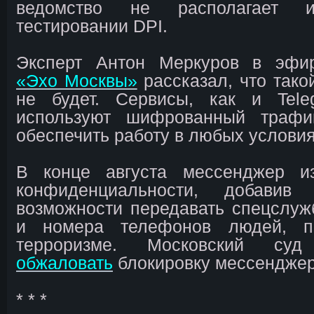
ведомство не располагает 
тестировании DPI.
Эксперт Антон Меркуров в эфи
«Эхо Москвы»
рассказал, что тако
не будет. Сервисы, как и Tel
используют шифрованный траф
обеспечить работу в любых условия
В конце августа мессенджер и
конфиденциальности, добави
возможности передавать спецслу
и номера телефонов людей, п
терроризме. Московский с
обжаловать
блокировку мессенджер
* * *