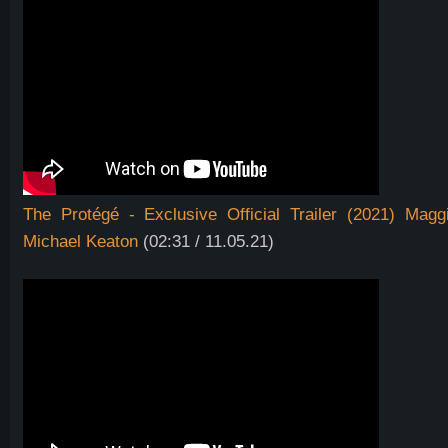
The Protégé - Exclusive Official Trailer (2021) Mag
Michael Keaton
(02:31 / 11.05.21)