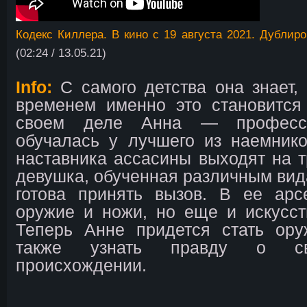
Кодекс Киллера. В кино с 19 августа 2021. Дублир
(02:24 / 13.05.21)
Info:
С самого детства она знает, 
временем именно это становится
своем деле Анна — професси
обучалась у лучшего из наемник
наставника ассасины выходят на т
девушка, обученная различным вид
готова принять вызов. В ее арс
оружие и ножи, но еще и искусст
Теперь Анне придется стать ор
также узнать правду о св
происхождении.