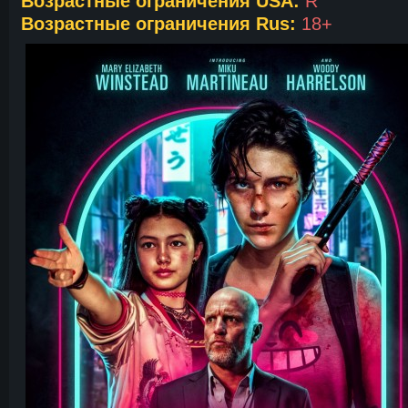
Возрастные ограничения USA:
R
Возрастные ограничения Rus:
18+