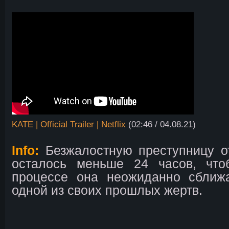
KATE | Official Trailer | Netflix
(02:46 / 04.08.21)
Info:
Безжалостную преступницу от
осталось меньше 24 часов, что
процессе она неожиданно сближ
одной из своих прошлых жертв.