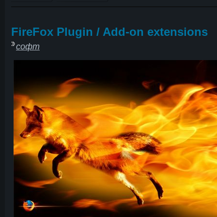
FireFox Plugin / Add-on extensions
софт