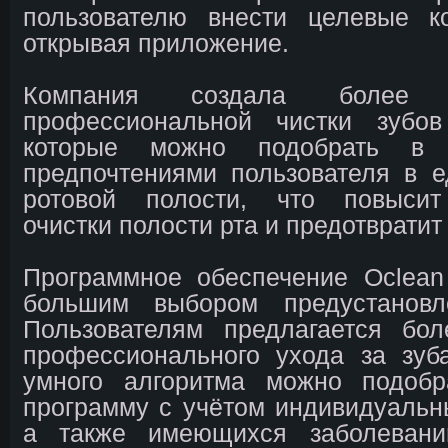
пользователю внести целевые ко
открывая приложение.
Компания создала более
профессиональной чистки зубо
которые можно подобрать в 
предпочтениями пользователя в 
ротовой полости, что повысит
очистки полости рта и предотвратит
Программное обеспечение Oclean
большим выбором предустановл
Пользователям предлагается бо
профессионального ухода за зу
умного алгоритма можно подоб
программу с учётом индивидуальн
а также имеющихся заболевани