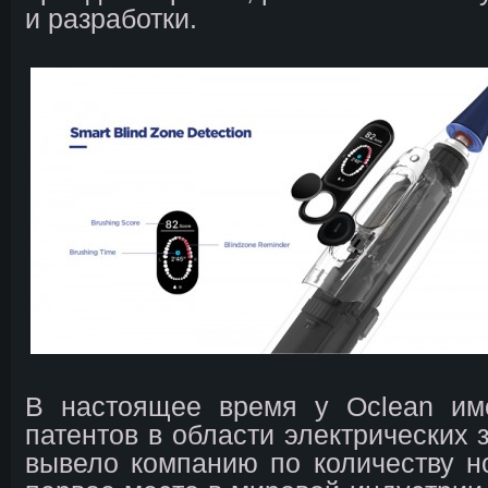
и разработки.
В настоящее время у Oclean им
патентов в области электрических 
вывело компанию по количеству н