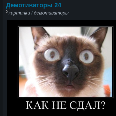
Демотиваторы 24
картинки
/
демотиваторы