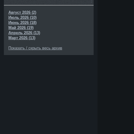
Август 2026 (2)
Июль 2026 (10)
Июнь 2026 (18)
Май 2026 (19)
Апрель 2026 (13)
Март 2026 (13)
Показать / скрыть весь архив