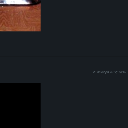
20 декабря 2012; 14:16