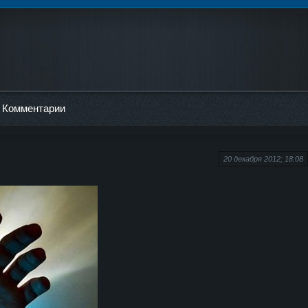
Комментарии
20 декабря 2012; 18:08