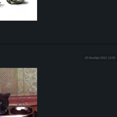
20 декабря 2012; 14:55