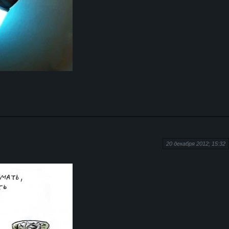
20 декабря 2012; 15:32