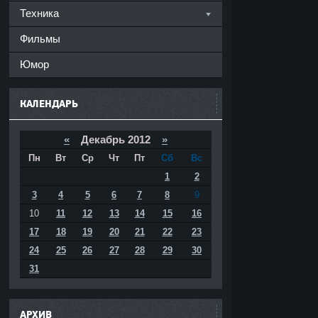
Техника
Фильмы
Юмор
КАЛЕНДАРЬ
«
Декабрь 2012
»
Пн
Вт
Ср
Чт
Пт
Сб
Вс
1
2
3
4
5
6
7
8
9
10
11
12
13
14
15
16
17
18
19
20
21
22
23
24
25
26
27
28
29
30
31
АРХИВ