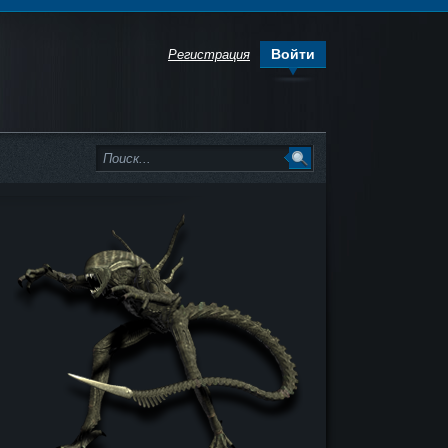
Войти
Регистрация