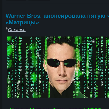
Warner Bros. анонсировала пятую 
«Матрицы»
Статьи