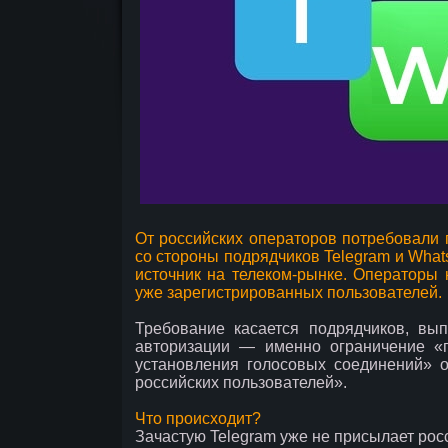
От российских операторов потребовали 
со стороны подрядчиков Telegram и What
источник на телеком-рынке. Операторы 
уже зарегистрированных пользователей.
Требование касается подрядчиков, в
авторизации — именно ограничение «
установления голосовых соединений» 
российских пользователей».
Что происходит?
Зачастую Telegram уже не присылает рос