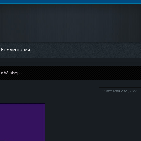
Комментарии
m и WhatsApp
31 октября 2025; 09:21