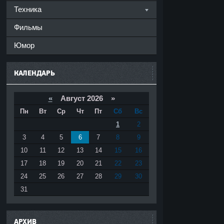
Техника
Фильмы
Юмор
КАЛЕНДАРЬ
«
Август 2026 »
Пн
Вт
Ср
Чт
Пт
Сб
Вс
1
2
3
4
5
6
7
8
9
10
11
12
13
14
15
16
17
18
19
20
21
22
23
24
25
26
27
28
29
30
31
АРХИВ