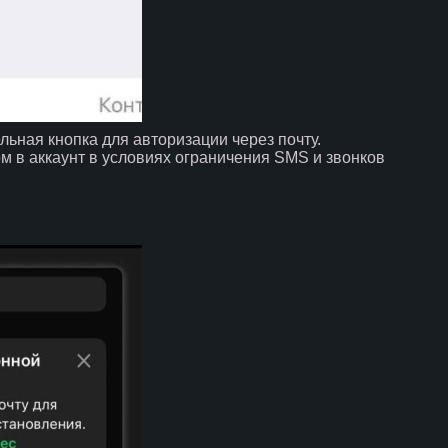
ьная кнопка для авторизации через почту.
м в аккаунт в условиях ограничения SMS и звонков