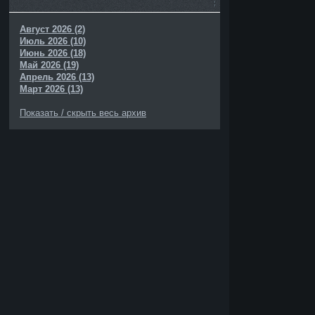
Август 2026 (2)
Июль 2026 (10)
Июнь 2026 (18)
Май 2026 (19)
Апрель 2026 (13)
Март 2026 (13)
Показать / скрыть весь архив
»