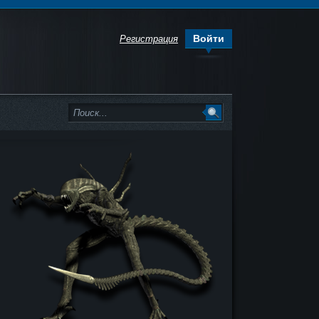
Войти
Регистрация