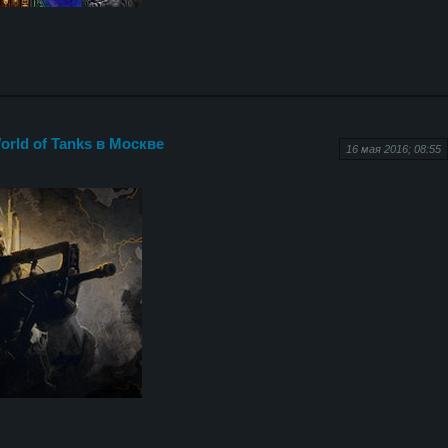
rld of Tanks в Москве
16 мая 2016; 08:55