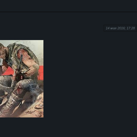
14 мая 2016; 17:28