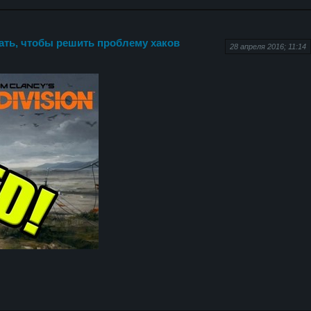
сать, чтобы решить проблему хаков
28 апреля 2016; 11:14