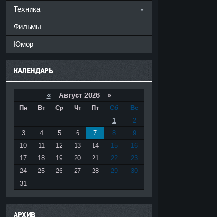
Техника
Фильмы
Юмор
КАЛЕНДАРЬ
«
Август 2026 »
Пн
Вт
Ср
Чт
Пт
Сб
Вс
1
2
3
4
5
6
7
8
9
10
11
12
13
14
15
16
17
18
19
20
21
22
23
24
25
26
27
28
29
30
31
АРХИВ