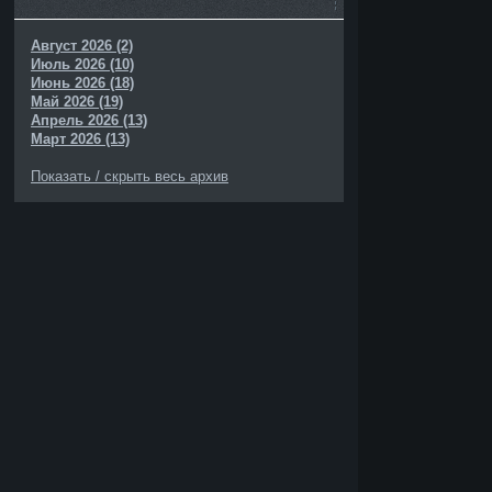
Август 2026 (2)
Июль 2026 (10)
Июнь 2026 (18)
Май 2026 (19)
Апрель 2026 (13)
Март 2026 (13)
Показать / скрыть весь архив