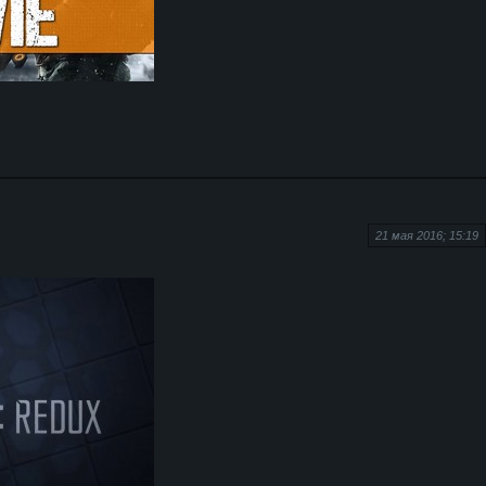
21 мая 2016; 15:19