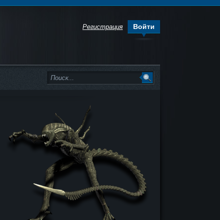
Войти
Регистрация