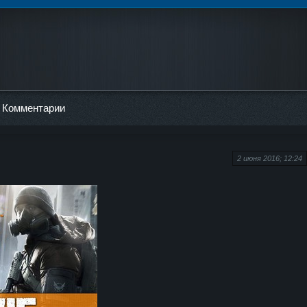
Комментарии
2 июня 2016; 12:24