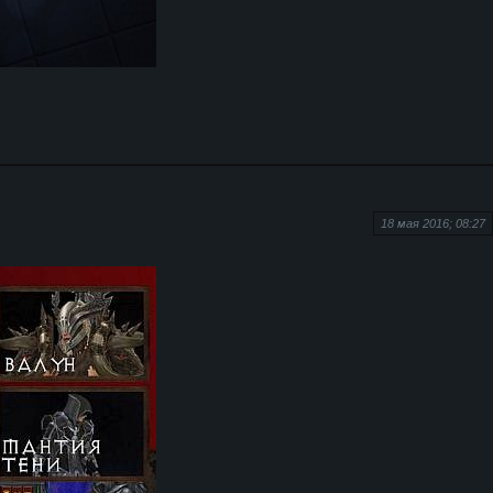
18 мая 2016; 08:27