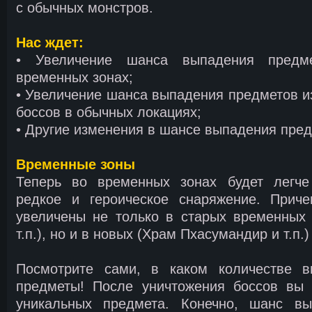
с обычных монстров.
Нас ждет:
• Увеличение шанса выпадения предм
временных зонах;
• Увеличение шанса выпадения предметов и
боссов в обычных локациях;
• Другие изменения в шансе выпадения пред
Временные зоны
Теперь во временных зонах будет легче
редкое и героическое снаряжение. Прич
увеличены не только в старых временных 
т.п.), но и в новых (Храм Пхасумандир и т.п.)
Посмотрите сами, в каком количестве в
предметы! После уничтожения боссов вы 
уникальных предмета. Конечно, шанс вы