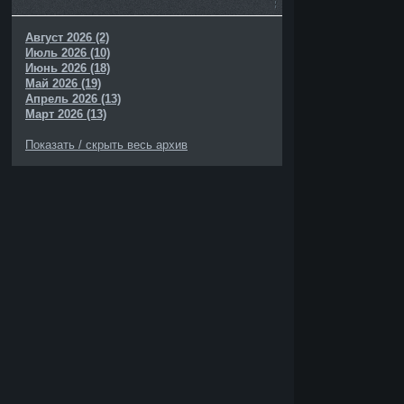
Август 2026 (2)
Июль 2026 (10)
Июнь 2026 (18)
Май 2026 (19)
Апрель 2026 (13)
ь
Март 2026 (13)
Показать / скрыть весь архив