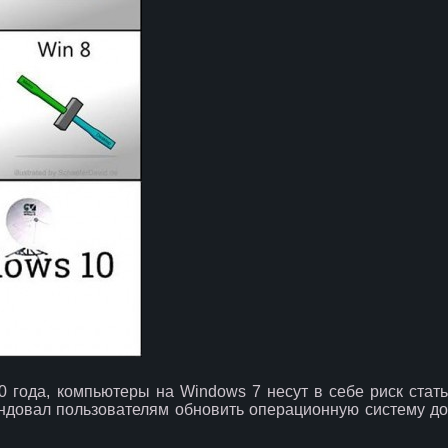
20 года, компьютеры на Windows 7 несут в себе риск стать
ндовал пользователям обновить операционную систему до