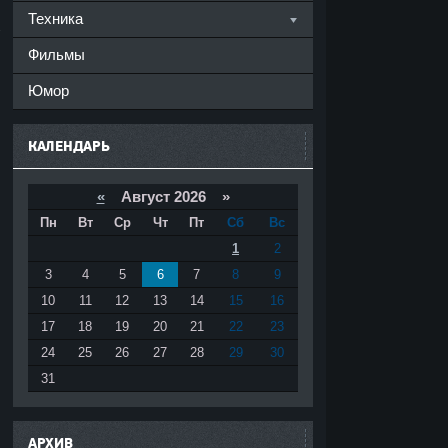
Техника
Фильмы
Юмор
КАЛЕНДАРЬ
«
Август 2026 »
ш
Пн
Вт
Ср
Чт
Пт
Сб
Вс
1
2
3
4
5
6
7
8
9
10
11
12
13
14
15
16
17
18
19
20
21
22
23
24
25
26
27
28
29
30
31
АРХИВ
з