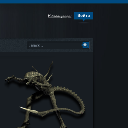
Войти
Регистрация