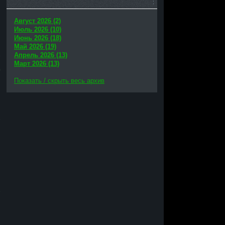
Август 2026 (2)
Июль 2026 (10)
Июнь 2026 (18)
Май 2026 (19)
Апрель 2026 (13)
Март 2026 (13)
Показать / скрыть весь архив