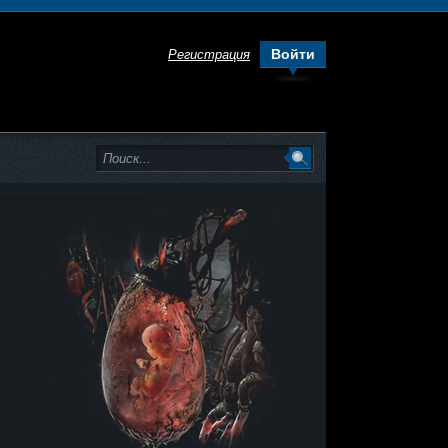
Войти
Регистрация