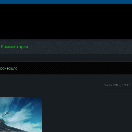
Комментарии
произошло
8 мая 2019; 10:17