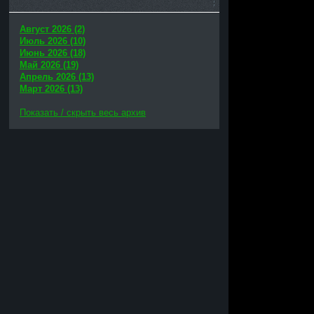
Август 2026 (2)
Июль 2026 (10)
Июнь 2026 (18)
Май 2026 (19)
Апрель 2026 (13)
Март 2026 (13)
Показать / скрыть весь архив