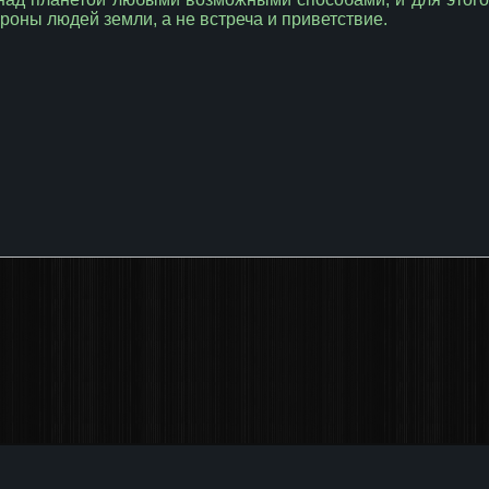
роны людей земли, а не встреча и приветствие.