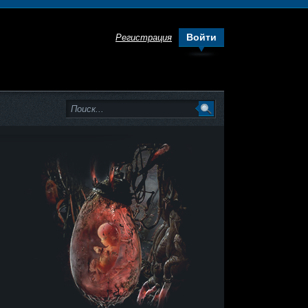
Войти
Регистрация