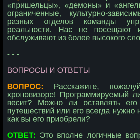
«пришельцы», «демоны» и «ангел
ограниченные, культурно-завис
разных отделов команды упр
реальности. Нас не посещают 
обслуживают из более высокого сл
- - -
ВОПРОСЫ И ОТВЕТЫ
ВОПРОС:
Расскажите, пожалу
хроновизоре! Программируемый л
весит? Можно ли оставлять ег
путешествий или его всегда нужно 
как вы его приобрели?
ОТВЕТ:
Это вполне логичные воп