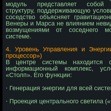
модуль представляет собой 
структуру, поддерживающую услов
соседство объясняет гравитацио
Венеры и Марса не влиянием неви
возмущениями от соседнего 
системе.
4. Уровень Управления и Энерги
процессор»)
В центре системы находится с
информационный комплекс, усл
«Столп». Его функции:
∙
Генерация энергии для всей сист
∙
Проекция центрального светила (