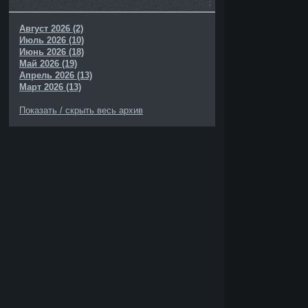
Август 2026 (2)
Июль 2026 (10)
Июнь 2026 (18)
Май 2026 (19)
Апрель 2026 (13)
Март 2026 (13)
Показать / скрыть весь архив