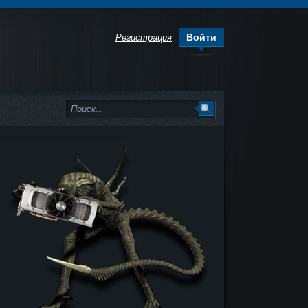
Войти
Регистрация