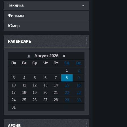
Техника
Фильмы
Юмор
КАЛЕНДАРЬ
«
Август 2026 »
Пн
Вт
Ср
Чт
Пт
Сб
Вс
1
2
3
4
5
6
7
8
9
10
11
12
13
14
15
16
17
18
19
20
21
22
23
24
25
26
27
28
29
30
31
АРХИВ