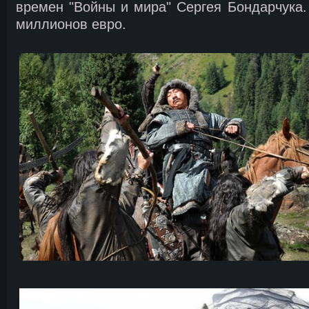
времен "Войны и мира" Сергея Бондарчука.
миллионов евро.