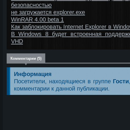
безопасностью
не загружается explorer.exe
WinRAR 4.00 beta 1
Как заблокировать Internet Explorer в Wind
В Windows 8 будет встроенная поддерж
VHD
Комментарии (5)
Информация
Посетители, находящиеся в группе
Гости
комментарии к данной публикации.