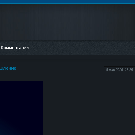
Комментарии
ышление
8 мая 2026; 13:25