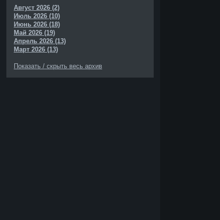
Август 2026 (2)
Июль 2026 (10)
Июнь 2026 (18)
Май 2026 (19)
Апрель 2026 (13)
Март 2026 (13)
Показать / скрыть весь архив