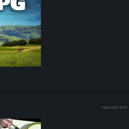
8 мая 2026; 08:42