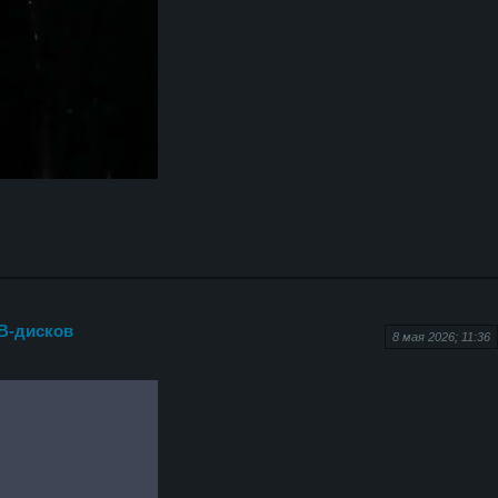
SB-дисков
8 мая 2026; 11:36