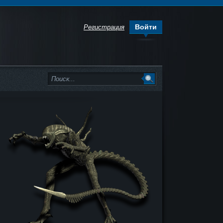
Войти
Регистрация