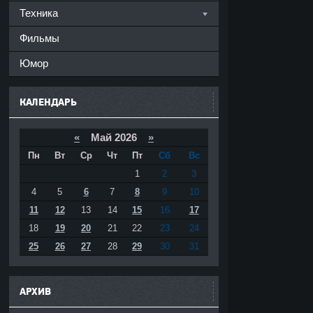
Техника
Фильмы
Юмор
КАЛЕНДАРЬ
«
Май 2026
»
Пн
Вт
Ср
Чт
Пт
Сб
Вс
1
2
3
4
5
6
7
8
9
10
11
12
13
14
15
16
17
18
19
20
21
22
23
24
25
26
27
28
29
30
31
АРХИВ