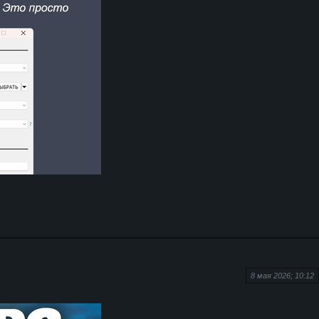
8 мая 2026; 10:12