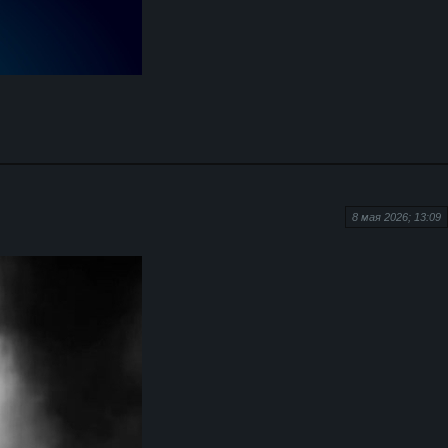
8 мая 2026; 13:09