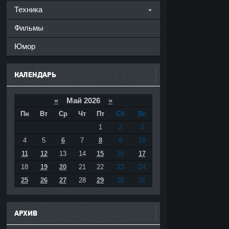
Техника
Фильмы
Юмор
КАЛЕНДАРЬ
«
Май 2026
»
Пн
Вт
Ср
Чт
Пт
Сб
Вс
1
2
3
4
5
6
7
8
9
10
11
12
13
14
15
16
17
18
19
20
21
22
23
24
25
26
27
28
29
30
31
АРХИВ