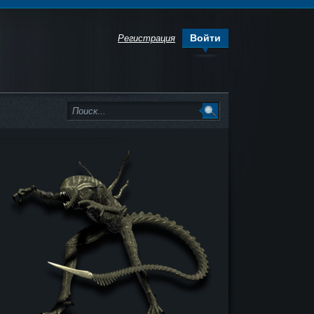
Войти
Регистрация