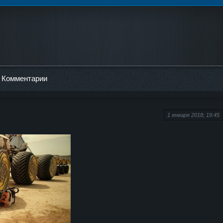
Комментарии
1 января 2018; 19:45