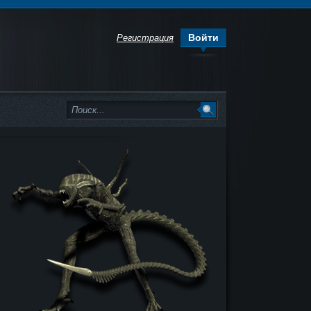
Войти
Регистрация