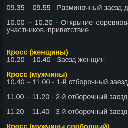
09.35 – 09.55 - Разминочный заезд 
10.00 – 10.20 - Открытие соревнов
участников, приветствие
Кросс (женщины)
10.20 – 10.40 - Заезд женщин
Кросс (мужчины)
10.40 – 11.00 - 1-й отборочный заезд
11.00 – 11.20 - 2-й отборочный заезд
11.20 – 11.40 - 3-й отборочный заезд
Кросс (мужчины свободный)