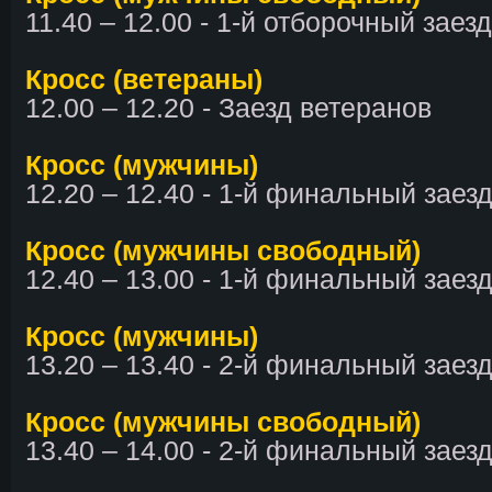
11.40 – 12.00 - 1-й отборочный заезд
Кросс (ветераны)
12.00 – 12.20 - Заезд ветеранов
Кросс (мужчины)
12.20 – 12.40 - 1-й финальный заез
Кросс (мужчины свободный)
12.40 – 13.00 - 1-й финальный заез
Кросс (мужчины)
13.20 – 13.40 - 2-й финальный заез
Кросс (мужчины свободный)
13.40 – 14.00 - 2-й финальный заез