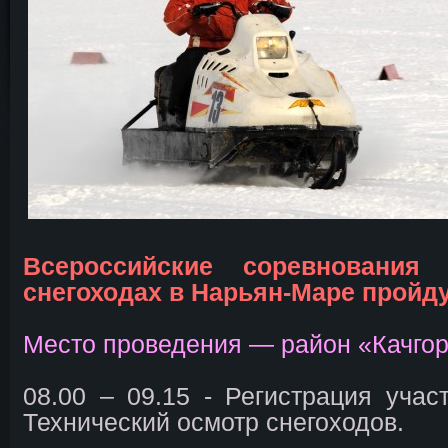
Всероссийские соревнования
снегоходах в Нарьян-Маре пройду
Место проведения — район «Качгор
08.00 – 09.15 - Регистрация участ
Технический осмотр снегоходов.