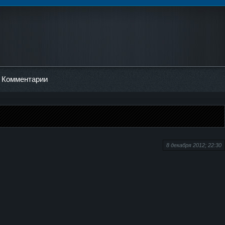
Комментарии
8 декабря 2012; 22:30