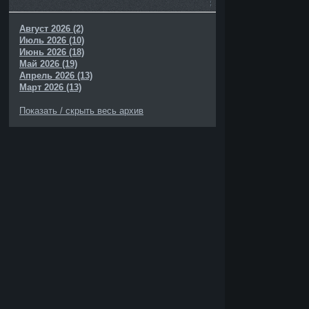
Август 2026 (2)
Июль 2026 (10)
Июнь 2026 (18)
Май 2026 (19)
Апрель 2026 (13)
Март 2026 (13)
Показать / скрыть весь архив