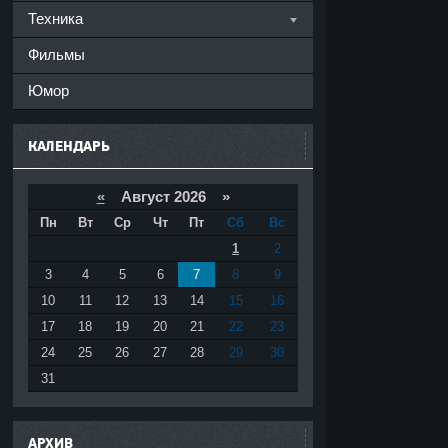
Техника
Фильмы
Юмор
КАЛЕНДАРЬ
«
Август 2026 »
Пн
Вт
Ср
Чт
Пт
Сб
Вс
1
2
3
4
5
6
7
8
9
10
11
12
13
14
15
16
17
18
19
20
21
22
23
24
25
26
27
28
29
30
31
АРХИВ