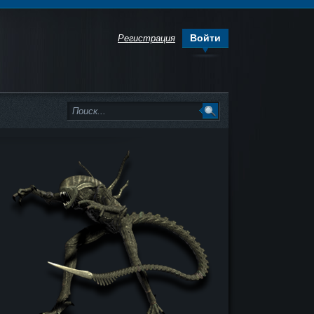
Войти
Регистрация