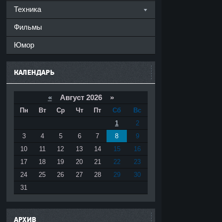
Техника
Фильмы
Юмор
КАЛЕНДАРЬ
«
Август 2026 »
Пн
Вт
Ср
Чт
Пт
Сб
Вс
1
2
3
4
5
6
7
8
9
10
11
12
13
14
15
16
17
18
19
20
21
22
23
24
25
26
27
28
29
30
31
АРХИВ