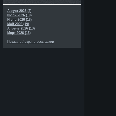
Август 2026 (2)
Июль 2026 (10)
Июнь 2026 (18)
Май 2026 (19)
Апрель 2026 (13)
Март 2026 (13)
Показать / скрыть весь архив