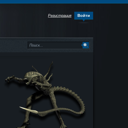
Войти
Регистрация