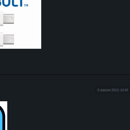
5 апреля 2013; 14:30