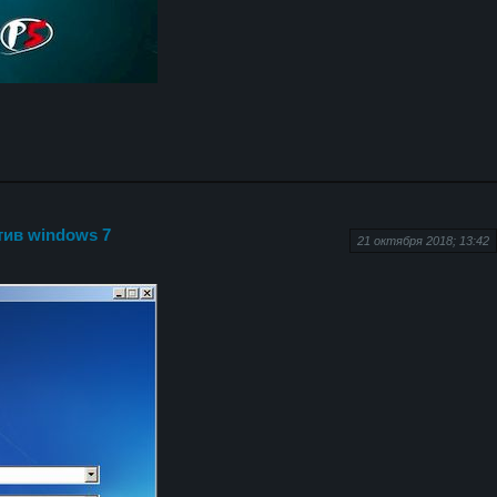
тив windows 7
21 октября 2018; 13:42