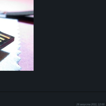
26 августа 2011; 12:00