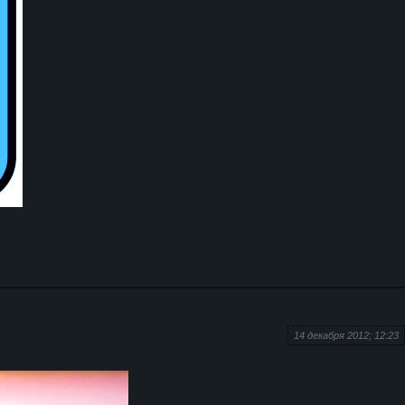
14 декабря 2012; 12:23