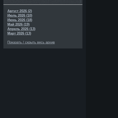
Август 2026 (2)
Июль 2026 (10)
Июнь 2026 (18)
Май 2026 (19)
Апрель 2026 (13)
Март 2026 (13)
Показать / скрыть весь архив