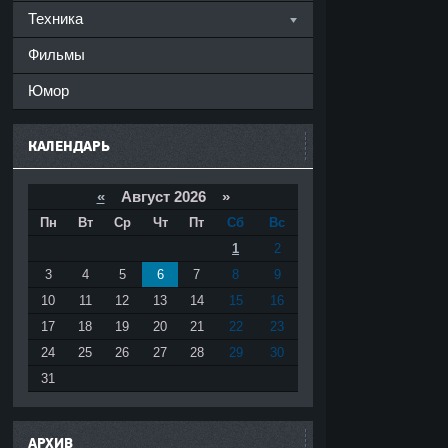
Техника
Фильмы
Юмор
КАЛЕНДАРЬ
«
Август 2026 »
Пн
Вт
Ср
Чт
Пт
Сб
Вс
1
2
3
4
5
6
7
8
9
10
11
12
13
14
15
16
17
18
19
20
21
22
23
24
25
26
27
28
29
30
31
АРХИВ