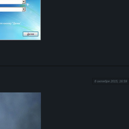
8 октября 2015; 16:59