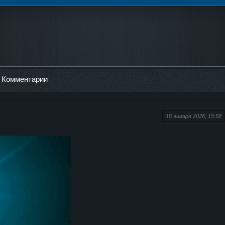
Комментарии
18 января 2026; 15:58