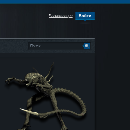
Войти
Регистрация