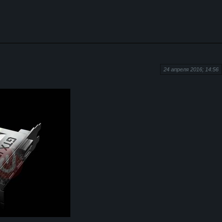
24 апреля 2016; 14:56