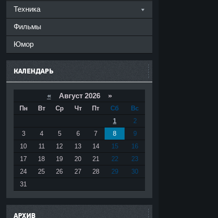
Техника
Фильмы
Юмор
КАЛЕНДАРЬ
«
Август 2026 »
Пн
Вт
Ср
Чт
Пт
Сб
Вс
1
2
3
4
5
6
7
8
9
10
11
12
13
14
15
16
17
18
19
20
21
22
23
24
25
26
27
28
29
30
31
АРХИВ