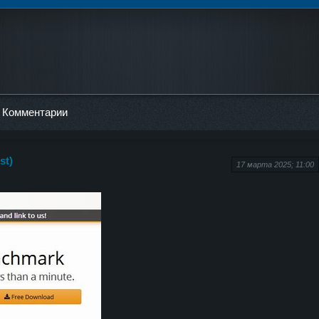
Комментарии
st)
17 марта 2025; 11:00