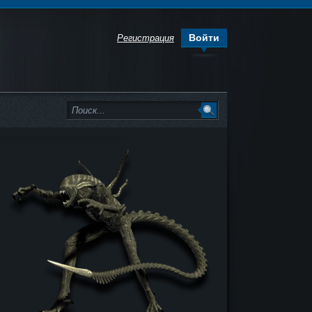
Войти
Регистрация