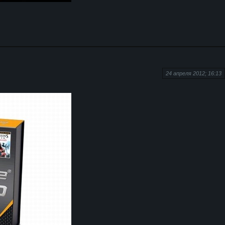
24 апреля 2012; 16:13