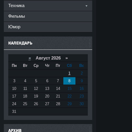
Техника
Фильмы
Юмор
КАЛЕНДАРЬ
«
Август 2026 »
Пн
Вт
Ср
Чт
Пт
Сб
Вс
1
2
3
4
5
6
7
8
9
10
11
12
13
14
15
16
17
18
19
20
21
22
23
24
25
26
27
28
29
30
31
АРХИВ