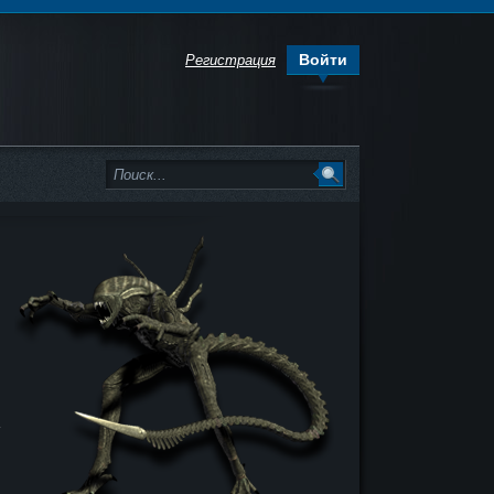
Войти
Регистрация