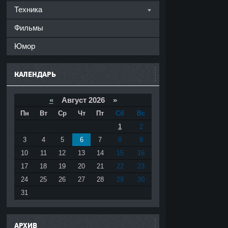
Техника
Фильмы
Юмор
КАЛЕНДАРЬ
«
Август 2026 »
Пн
Вт
Ср
Чт
Пт
Сб
Вс
1
2
3
4
5
6
7
8
9
10
11
12
13
14
15
16
17
18
19
20
21
22
23
24
25
26
27
28
29
30
31
АРХИВ