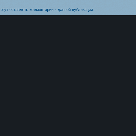
могут оставлять комментарии к данной публикации.