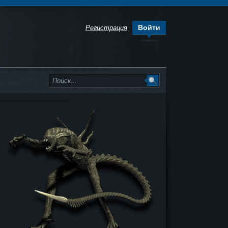
Войти
Регистрация