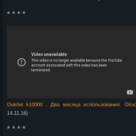
* * * *
Oukitel k10000 . Два месяца использования. Обзо
14.11.16)
* * * *