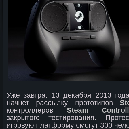
Уже завтра, 13 декабря 2013 год
начнет рассылку прототипов
St
контроллеров
Steam Controll
закрытого тестирования. Проте
игровую платформу смогут 300 чело