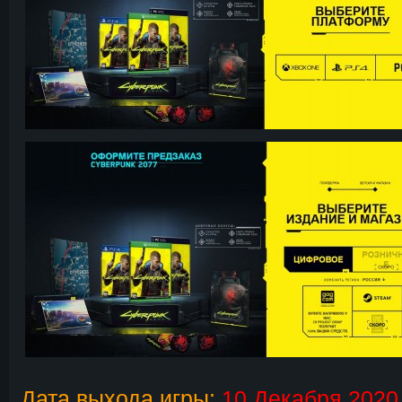
Дата выхода игры:
10 Декабря 2020