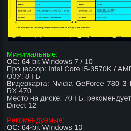
Минимальные:
ОС: 64-bit Windows 7 / 10
Процессор: Intel Core i5-3570K / A
ОЗУ: 8 ГБ
Видеокарта: Nvidia GeForce 780 3
RX 470
Место на диске: 70 ГБ, рекомендуе
Direct 12
Рекомендуемые:
ОС: 64-bit Windows 10