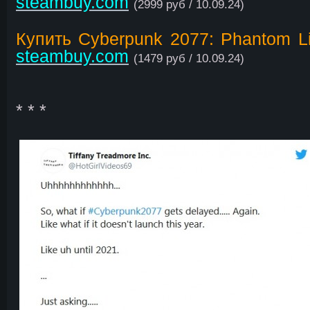
steambuy.com
(2999 руб / 10.09.24)
Купить Cyberpunk 2077: Phantom Li
steambuy.com
(1479 руб / 10.09.24)
* * *