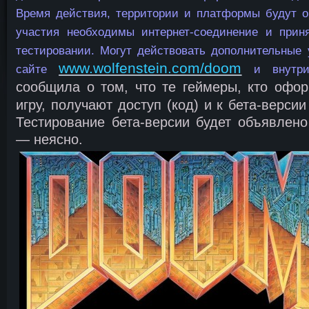
Время действия, территории и платформы будут о
участия необходимы интернет-соединение и прин
тестировании. Могут действовать дополнительные 
www.wolfenstein.com/doom
сайте
и внутри 
сообщила о том, что те геймеры, кто офор
игру, получают доступ (код) и к бета-верси
Тестирование бета-версии будет объявлено
— неясно.