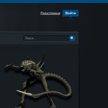
Войти
Регистрация