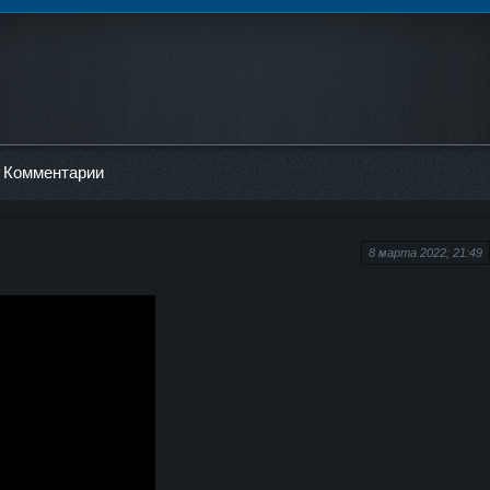
Комментарии
8 марта 2022; 21:49