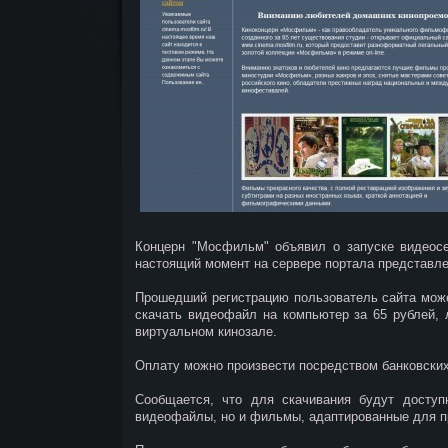
Концерн "Мосфильм" объявил о запуске видеосе
настоящий момент на сервере портала представле
Прошедший регистрацию пользователь сайта может
скачать видеофайл на компьютер за 65 рублей,
виртуальном кинозале.
Оплату можно произвести посредством банковских 
Сообщается, что для скачивания будут доступ
видеофайлы, но и фильмы, адаптированные для п