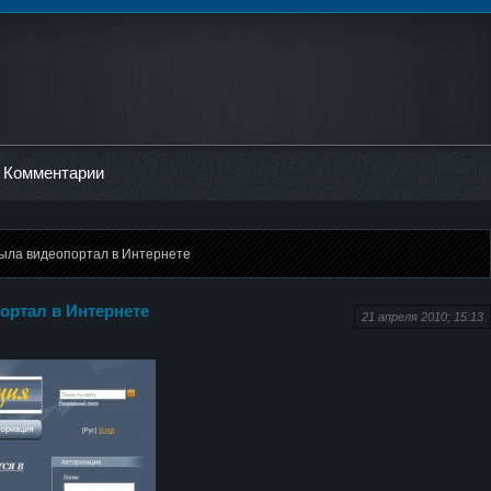
Комментарии
ыла видеопортал в Интернете
ортал в Интернете
21 апреля 2010; 15:13