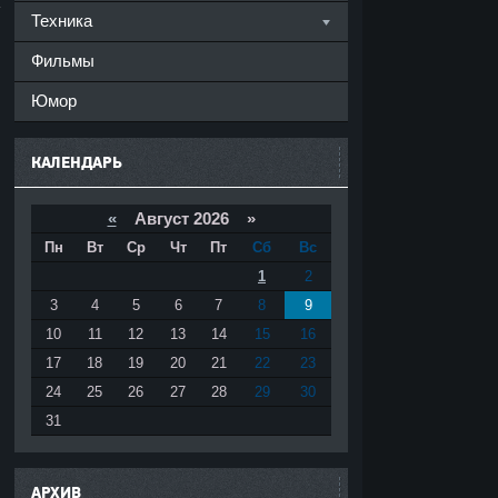
Техника
Фильмы
Юмор
КАЛЕНДАРЬ
«
Август 2026 »
Пн
Вт
Ср
Чт
Пт
Сб
Вс
1
2
3
4
5
6
7
8
9
10
11
12
13
14
15
16
17
18
19
20
21
22
23
24
25
26
27
28
29
30
31
АРХИВ