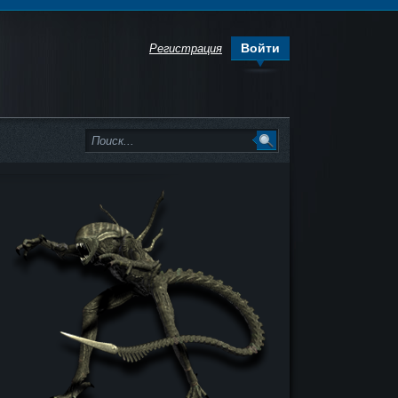
Войти
Регистрация