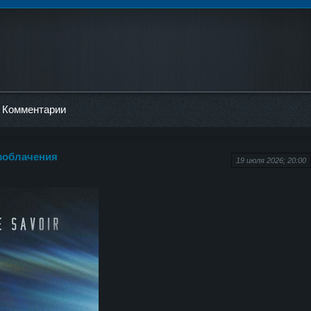
Комментарии
азоблачения
19 июля 2026; 20:00