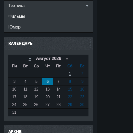
Техника
Фильмы
Юмор
КАЛЕНДАРЬ
«
Август 2026 »
Пн
Вт
Ср
Чт
Пт
Сб
Вс
1
2
3
4
5
6
7
8
9
10
11
12
13
14
15
16
17
18
19
20
21
22
23
24
25
26
27
28
29
30
31
АРХИВ