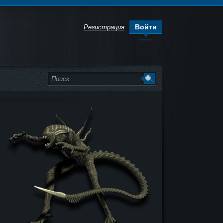
Войти
Регистрация