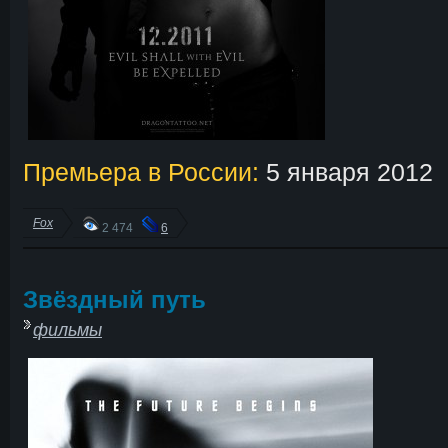
Премьера в России:
5 января 2012
Fox
2 474
6
Звёздный путь
фильмы