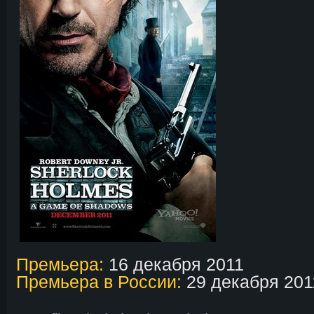
Премьера:
16 декабря 2011
Премьера в России:
29 декабря 201