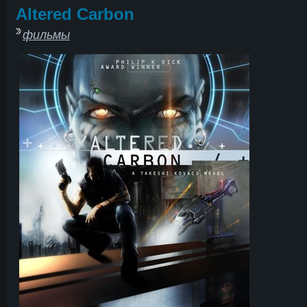
Altered Carbon
фильмы