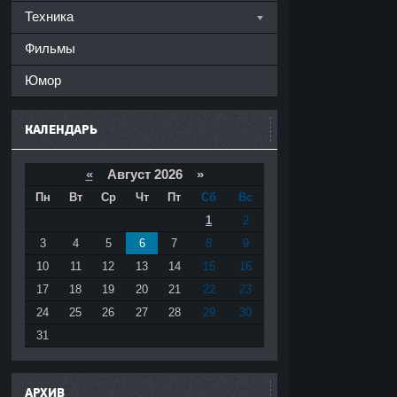
Техника
Фильмы
Юмор
КАЛЕНДАРЬ
«
Август 2026 »
Пн
Вт
Ср
Чт
Пт
Сб
Вс
1
2
3
4
5
6
7
8
9
10
11
12
13
14
15
16
17
18
19
20
21
22
23
24
25
26
27
28
29
30
31
АРХИВ