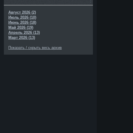
Август 2026 (2)
Июль 2026 (10)
Июнь 2026 (18)
Май 2026 (19)
Апрель 2026 (13)
Март 2026 (13)
Показать / скрыть весь архив