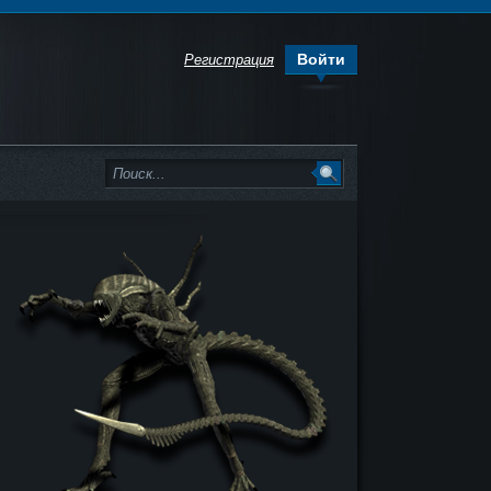
Войти
Регистрация