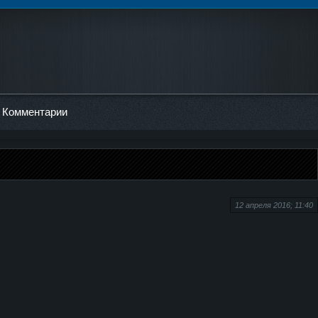
Комментарии
12 апреля 2016; 11:40