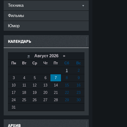
Техника
Фильмы
Юмор
КАЛЕНДАРЬ
«
Август 2026 »
Пн
Вт
Ср
Чт
Пт
Сб
Вс
1
2
3
4
5
6
7
8
9
10
11
12
13
14
15
16
17
18
19
20
21
22
23
24
25
26
27
28
29
30
31
АРХИВ