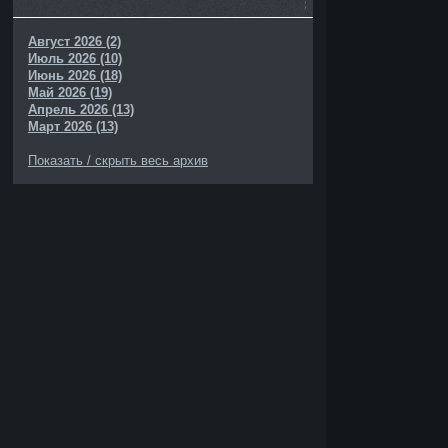
Август 2026 (2)
Июль 2026 (10)
Июнь 2026 (18)
Май 2026 (19)
Апрель 2026 (13)
Март 2026 (13)
Показать / скрыть весь архив