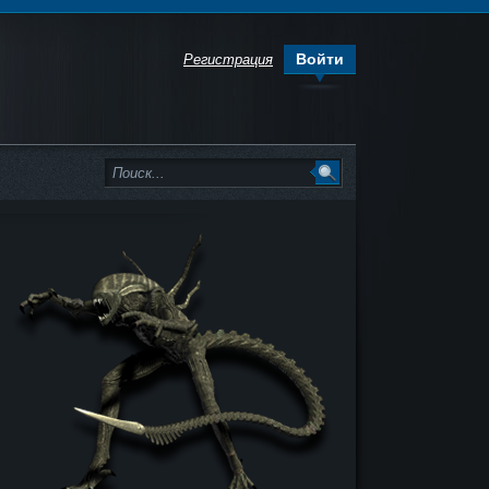
Войти
Регистрация