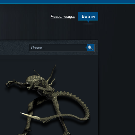
Войти
Регистрация