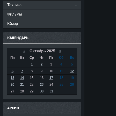
Техника
Фильмы
Юмор
КАЛЕНДАРЬ
«
Октябрь 2025
»
Пн
Вт
Ср
Чт
Пт
Сб
Вс
1
2
3
4
5
6
7
8
9
10
11
12
13
14
15
16
17
18
19
20
21
22
23
24
25
26
27
28
29
30
31
АРХИВ