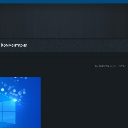
Комментарии
10 марта 2021; 12:12