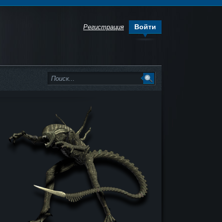
Войти
Регистрация