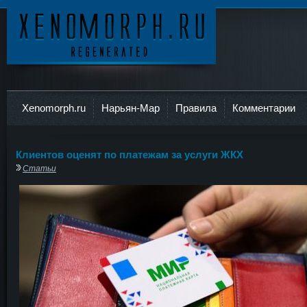
Ксеноморф
Xenomorph.ru
Нарьян-Мар
Правила
Комментарии
Клиентов оценят по платежам за услуги ЖКХ
Статьи